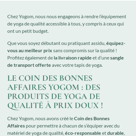
Chez Yogom, nous nous engageons à rendre l’équipement
de yoga de qualité accessible à tous, y compris à ceux qui
ont un petit budget.
Que vous soyez débutant ou pratiquant assidu,
équipez-
vous au meilleur prix
sans compromis sur la qualité !
Profitez également de
la livraison rapide
et d’une
sangle
de transport offerte
avec votre tapis de yoga.
LE COIN DES BONNES
AFFAIRES YOGOM : DES
PRODUITS DE YOGA DE
QUALITÉ À PRIX DOUX !
Chez Yogom, nous avons créé le
Coin des Bonnes
Affaires
pour permettre à chacun de s’équiper avec du
matériel de yoga de qualité,
éco-responsable
et
durable
,