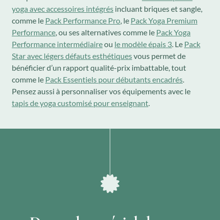
yoga avec accessoires intégrés
incluant briques et sangle,
comme le
Pack Performance Pro
, le
Pack Yoga Premium
Performance
, ou ses alternatives comme le
Pack Yoga
Performance intermédiaire
ou
le modèle épais 3
. Le
Pack
Star avec légers défauts esthétiques
vous permet de
bénéficier d’un rapport qualité-prix imbattable, tout
comme le
Pack Essentiels pour débutants encadrés
.
Pensez aussi à personnaliser vos équipements avec le
tapis de yoga customisé pour enseignant
.