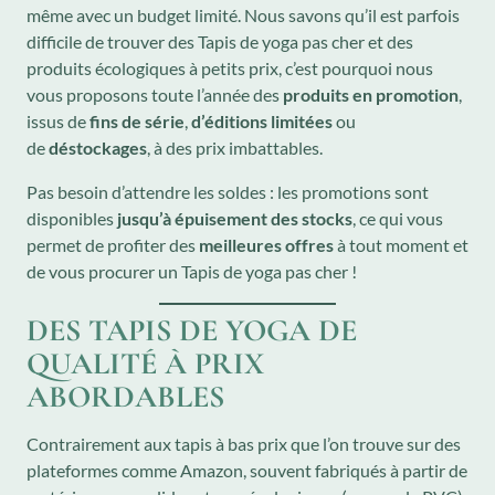
même avec un budget limité. Nous savons qu’il est parfois
difficile de trouver des Tapis de yoga pas cher et des
produits écologiques à petits prix, c’est pourquoi nous
vous proposons toute l’année des
produits en promotion
,
issus de
fins de série
,
d’éditions limitées
ou
de
déstockages
, à des prix imbattables.
Pas besoin d’attendre les soldes : les promotions sont
disponibles
jusqu’à épuisement des stocks
, ce qui vous
permet de profiter des
meilleures offres
à tout moment et
de vous procurer un Tapis de yoga pas cher !
DES TAPIS DE YOGA DE
QUALITÉ À PRIX
ABORDABLES
Contrairement aux tapis à bas prix que l’on trouve sur des
plateformes comme Amazon, souvent fabriqués à partir de