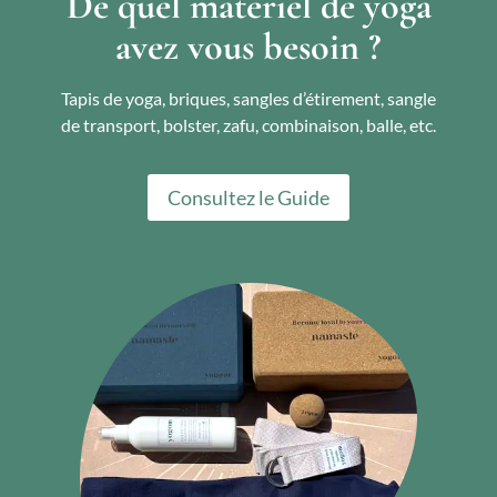
De quel matériel de yoga
avez vous besoin ?
Tapis de yoga, briques, sangles d’étirement, sangle
de transport, bolster, zafu, combinaison, balle, etc.
Consultez le Guide