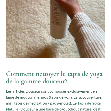
Comment nettoyer le tapis de yoga
de la gamme douceur?
Les articles Douceur sont composés exclusivement en
laine de mouton mérinos (tapis de yoga, zafu, couverture,
mini tapis de méditation / pad genoux). Le
Tapis de Yoga
Naturel
Douceur a une base de caoutchouc naturel c’est