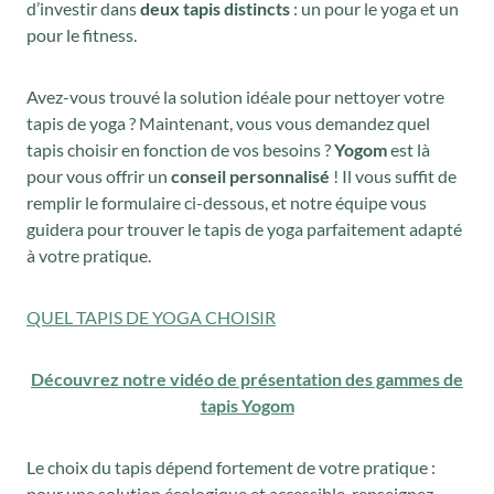
d’investir dans
deux tapis distincts
: un pour le yoga et un
pour le fitness.
Avez-vous trouvé la solution idéale pour nettoyer votre
tapis de yoga ? Maintenant, vous vous demandez quel
tapis choisir en fonction de vos besoins ?
Yogom
est là
pour vous offrir un
conseil personnalisé
! Il vous suffit de
remplir le formulaire ci-dessous, et notre équipe vous
guidera pour trouver le tapis de yoga parfaitement adapté
à votre pratique.
QUEL TAPIS DE YOGA CHOISIR
Découvrez notre vidéo de présentation des gammes de
tapis Yogom
Le choix du tapis dépend fortement de votre pratique :
pour une solution écologique et accessible, renseignez-