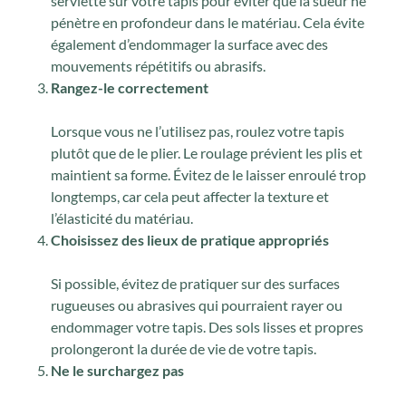
serviette sur votre tapis pour éviter que la sueur ne
pénètre en profondeur dans le matériau. Cela évite
également d’endommager la surface avec des
mouvements répétitifs ou abrasifs.
Rangez-le correctement
Lorsque vous ne l’utilisez pas, roulez votre tapis
plutôt que de le plier. Le roulage prévient les plis et
maintient sa forme. Évitez de le laisser enroulé trop
longtemps, car cela peut affecter la texture et
l’élasticité du matériau.
Choisissez des lieux de pratique appropriés
Si possible, évitez de pratiquer sur des surfaces
rugueuses ou abrasives qui pourraient rayer ou
endommager votre tapis. Des sols lisses et propres
prolongeront la durée de vie de votre tapis.
Ne le surchargez pas