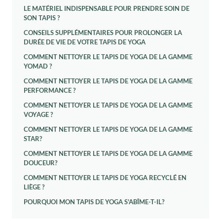
LE MATÉRIEL INDISPENSABLE POUR PRENDRE SOIN DE
SON TAPIS ?
CONSEILS SUPPLÉMENTAIRES POUR PROLONGER LA
DURÉE DE VIE DE VOTRE TAPIS DE YOGA
COMMENT NETTOYER LE TAPIS DE YOGA DE LA GAMME
YOMAD ?
COMMENT NETTOYER LE TAPIS DE YOGA DE LA GAMME
PERFORMANCE ?
COMMENT NETTOYER LE TAPIS DE YOGA DE LA GAMME
VOYAGE ?
COMMENT NETTOYER LE TAPIS DE YOGA DE LA GAMME
STAR?
COMMENT NETTOYER LE TAPIS DE YOGA DE LA GAMME
DOUCEUR?
COMMENT NETTOYER LE TAPIS DE YOGA RECYCLÉ EN
LIÈGE ?
POURQUOI MON TAPIS DE YOGA S'ABÎME-T-IL?