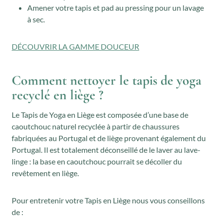
Amener votre tapis et pad au pressing pour un lavage
à sec.
DÉCOUVRIR LA GAMME DOUCEUR
Comment nettoyer le tapis de yoga
recyclé en liège ?
Le Tapis de Yoga en Liège est composée d’une base de
caoutchouc naturel recyclée à partir de chaussures
fabriquées au Portugal et de liège provenant également du
Portugal. Il est totalement déconseillé de le laver au lave-
linge : la base en caoutchouc pourrait se décoller du
revêtement en liège.
Pour entretenir votre Tapis en Liège nous vous conseillons
de :