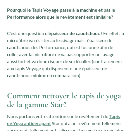
Pourquoi le Tapis Voyage passe à la machine et pas le
Performance alors que le revêtement est similaire?
C’est une question d’
épaisseur de caoutchouc
! En effet, la
microfibre va résister au lessivage mais l’épaisseur de
caoutchouc des Performance, qui est fusionné afin de
coller avec la microfibre ne va pas supporter un lavage
aussi fort et va donc risquer de se décoller. (contrairement
aux tapis Voyage qui disposent d’une épaisseur de
caoutchouc minime en comparaison)
Comment nettoyer le tapis de yoga
de la gamme Star?
Nous portons votre attention sur le revêtement du
Tapis
de Yoga antidérapant
Star qui a un revêtement tellement
absorbant, tellement anti-glisse qu’il va mettre un peu plus