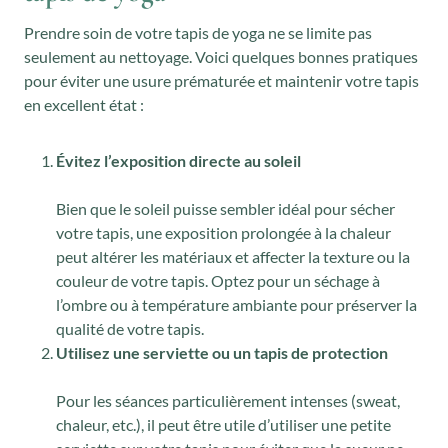
Prendre soin de votre tapis de yoga ne se limite pas
seulement au nettoyage. Voici quelques bonnes pratiques
pour éviter une usure prématurée et maintenir votre tapis
en excellent état :
Évitez l’exposition directe au soleil
Bien que le soleil puisse sembler idéal pour sécher
votre tapis, une exposition prolongée à la chaleur
peut altérer les matériaux et affecter la texture ou la
couleur de votre tapis. Optez pour un séchage à
l’ombre ou à température ambiante pour préserver la
qualité de votre tapis.
Utilisez une serviette ou un tapis de protection
Pour les séances particulièrement intenses (sweat,
chaleur, etc.), il peut être utile d’utiliser une petite