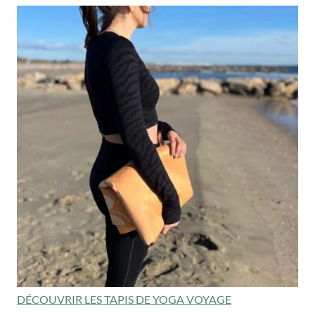
DÉCOUVRIR LES TAPIS DE YOGA VOYAGE