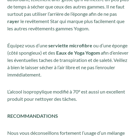
de temps à sécher que ceux des autres gammes. Il ne faut
surtout pas utiliser l’arrière de l’éponge afin de ne pas
rayer
le revêtement Star qui marque plus facilement que
les autres revêtements gammes Yogom.
Équipez vous d’une
serviette microfibre
ou d’une éponge
(côté spongieux) et des
Eaux de Yoga Yogom
afin d’enlever
les éventuelles taches de transpiration et de saleté. Veillez
à bien le laisser sécher à l’air libre et ne pas l’enrouler
immédiatement.
L’alcool isopropylique modifié à 70° est aussi un excellent
produit pour nettoyer des tâches.
RECOMMANDATIONS
Nous vous déconseillons fortement l’usage d’un mélange