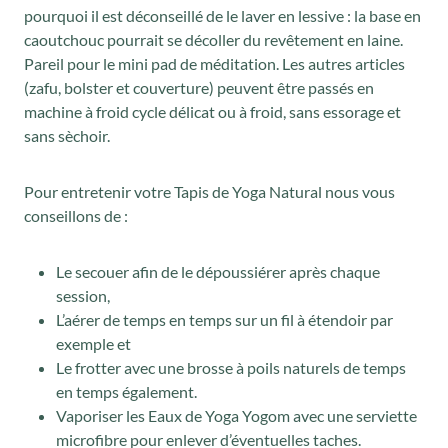
pourquoi il est déconseillé de le laver en lessive : la base en
caoutchouc pourrait se décoller du revêtement en laine.
Pareil pour le mini pad de méditation. Les autres articles
(zafu, bolster et couverture) peuvent être passés en
machine à froid cycle délicat ou à froid, sans essorage et
sans sèchoir.
Pour entretenir votre Tapis de Yoga Natural nous vous
conseillons de :
Le secouer afin de le dépoussiérer après chaque
session,
L’aérer de temps en temps sur un fil à étendoir par
exemple et
Le frotter avec une brosse à poils naturels de temps
en temps également.
Vaporiser les Eaux de Yoga Yogom avec une serviette
microfibre pour enlever d’éventuelles taches.