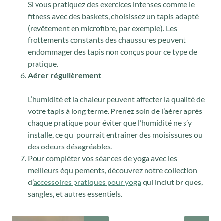
Si vous pratiquez des exercices intenses comme le
fitness avec des baskets, choisissez un tapis adapté
(revêtement en microfibre, par exemple). Les
frottements constants des chaussures peuvent
endommager des tapis non conçus pour ce type de
pratique.
Aérer régulièrement
L’humidité et la chaleur peuvent affecter la qualité de
votre tapis à long terme. Prenez soin de l’aérer après
chaque pratique pour éviter que l’humidité ne s’y
installe, ce qui pourrait entraîner des moisissures ou
des odeurs désagréables.
Pour compléter vos séances de yoga avec les
meilleurs équipements, découvrez notre collection
d’
accessoires pratiques pour yoga
qui inclut briques,
sangles, et autres essentiels.