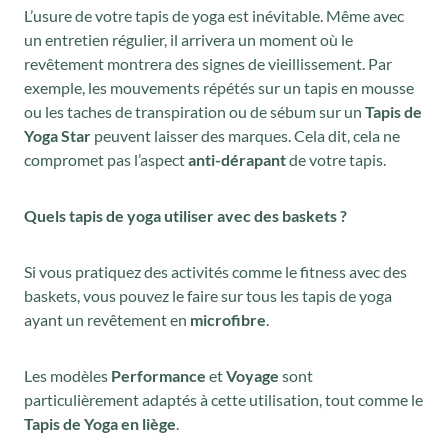
L’usure de votre tapis de yoga est inévitable. Même avec
un entretien régulier, il arrivera un moment où le
revêtement montrera des signes de vieillissement. Par
exemple, les mouvements répétés sur un tapis en mousse
ou les taches de transpiration ou de sébum sur un
Tapis de
Yoga Star
peuvent laisser des marques. Cela dit, cela ne
compromet pas l’aspect
anti-dérapant
de votre tapis.
Quels tapis de yoga utiliser avec des baskets ?
Si vous pratiquez des activités comme le fitness avec des
baskets, vous pouvez le faire sur tous les tapis de yoga
ayant un revêtement en
microfibre
.
Les modèles
Performance
et
Voyage
sont
particulièrement adaptés à cette utilisation, tout comme le
Tapis de Yoga en liège
.