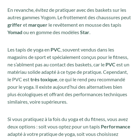
En revanche, évitez de pratiquer avec des baskets sur les
autres gammes Yogom. Le frottement des chaussures peut
griffer
et
marquer
le revêtement en mousse des tapis
Yomad
ou en gomme des modèles
Star
.
Les tapis de yoga en
PVC
, souvent vendus dans les
magasins de sport et spécialement conçus pour le fitness,
ne s’abîment pas au contact des baskets, car le
PVC
est un
matériau solide adapté à ce type de pratique. Cependant,
le PVC est
très toxique
, ce qui le rend peu recommandé
pour le yoga. Il existe aujourd’hui des alternatives bien
plus écologiques et offrant des performances techniques
similaires, voire supérieures.
Si vous pratiquez à la fois du yoga et du fitness, vous avez
deux options : soit vous optez pour un tapis
Performance
adapté à votre pratique de yoga, soit vous choisissez