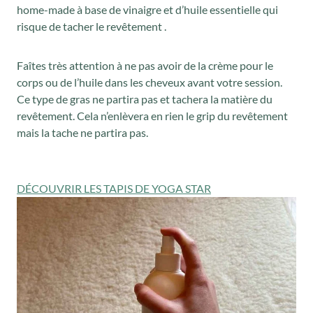
home-made à base de vinaigre et d’huile essentielle qui
risque de tacher le revêtement .
Faîtes très attention à ne pas avoir de la crème pour le
corps ou de l’huile dans les cheveux avant votre session.
Ce type de gras ne partira pas et tachera la matière du
revêtement. Cela n’enlèvera en rien le grip du revêtement
mais la tache ne partira pas.
DÉCOUVRIR LES TAPIS DE YOGA STAR