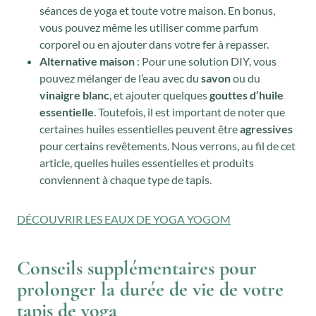
séances de yoga et toute votre maison. En bonus,
vous pouvez même les utiliser comme parfum
corporel ou en ajouter dans votre fer à repasser.
Alternative maison
: Pour une solution DIY, vous
pouvez mélanger de l’eau avec du
savon
ou du
vinaigre blanc
, et ajouter quelques
gouttes d’huile
essentielle
. Toutefois, il est important de noter que
certaines huiles essentielles peuvent être
agressives
pour certains revêtements. Nous verrons, au fil de cet
article, quelles huiles essentielles et produits
conviennent à chaque type de tapis.
DÉCOUVRIR LES EAUX DE YOGA YOGOM
Conseils supplémentaires pour
prolonger la durée de vie de votre
tapis de yoga