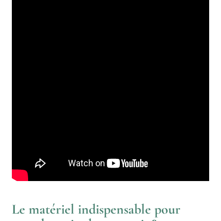
Le matériel indispensable pour