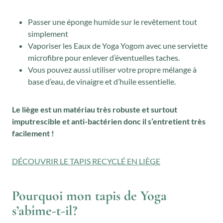
Passer une éponge humide sur le revêtement tout
simplement
Vaporiser les Eaux de Yoga Yogom avec une serviette
microfibre pour enlever d’éventuelles taches.
Vous pouvez aussi utiliser votre propre mélange à
base d’eau, de vinaigre et d’huile essentielle.
Le liège est un matériau très robuste et surtout
imputrescible et anti-bactérien donc il s’entretient très
facilement !
DÉCOUVRIR LE TAPIS RECYCLÉ EN LIÈGE
Pourquoi mon tapis de Yoga
s’abîme-t-il?