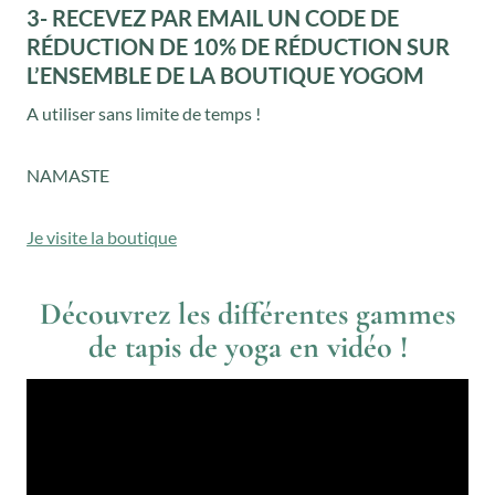
3- RECEVEZ PAR EMAIL UN CODE DE
RÉDUCTION DE 10% DE RÉDUCTION SUR
L’ENSEMBLE DE LA BOUTIQUE YOGOM
A utiliser sans limite de temps !
NAMASTE
Je visite la boutique
Découvrez les différentes gammes
de tapis de yoga en vidéo !