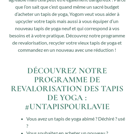
que l’on sait que c’est quand même un sacré budget
d’acheter un tapis de yoga, Yogom veut vous aider à
upcycler votre tapis mais aussi à vous équiper d’un
nouveau tapis de yoga neuf et qui correspond à vos
besoins et à votre pratique. Découvrez notre programme
de revalorisation, recycler votre vieux tapis de yoga et
commandez en un nouveau avec une réduction !
DÉCOUVREZ NOTRE
PROGRAMME DE
REVALORISATION DES TAPIS
DE YOGA :
#UNTAPISPOURLAVIE
Vous avez un tapis de yoga abimé ? Déchiré ? usé
?
Vous souhaitez en acheter un nouveau ?