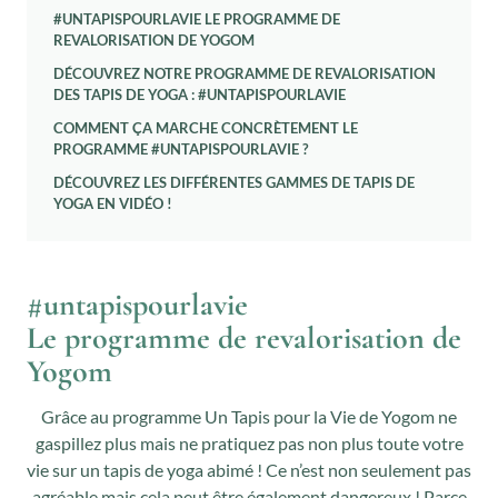
#UNTAPISPOURLAVIE LE PROGRAMME DE
REVALORISATION DE YOGOM
DÉCOUVREZ NOTRE PROGRAMME DE REVALORISATION
DES TAPIS DE YOGA : #UNTAPISPOURLAVIE
COMMENT ÇA MARCHE CONCRÈTEMENT LE
PROGRAMME #UNTAPISPOURLAVIE ?
DÉCOUVREZ LES DIFFÉRENTES GAMMES DE TAPIS DE
YOGA EN VIDÉO !
#untapispourlavie
Le programme de revalorisation de
Yogom
Grâce au programme Un Tapis pour la Vie de Yogom ne
gaspillez plus mais ne pratiquez pas non plus toute votre
vie sur un tapis de yoga abimé ! Ce n’est non seulement pas
agréable mais cela peut être également dangereux ! Parce