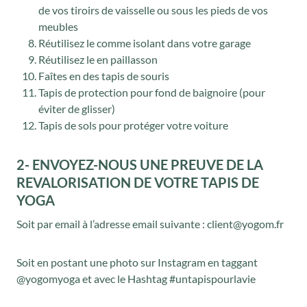
de vos tiroirs de vaisselle ou sous les pieds de vos
meubles
Réutilisez le comme isolant dans votre garage
Réutilisez le en paillasson
Faîtes en des tapis de souris
Tapis de protection pour fond de baignoire (pour
éviter de glisser)
Tapis de sols pour protéger votre voiture
2- ENVOYEZ-NOUS UNE PREUVE DE LA
REVALORISATION DE VOTRE TAPIS DE
YOGA
Soit par email à l’adresse email suivante : client@yogom.fr
Soit en postant une photo sur Instagram en taggant
@yogomyoga et avec le Hashtag #untapispourlavie