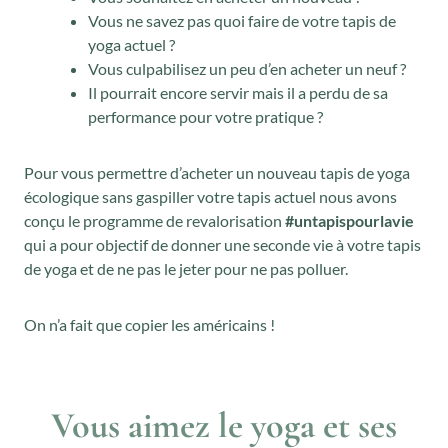
Vous ne savez pas quoi faire de votre tapis de
yoga actuel ?
Vous culpabilisez un peu d’en acheter un neuf ?
Il pourrait encore servir mais il a perdu de sa
performance pour votre pratique ?
Pour vous permettre d’acheter un nouveau tapis de yoga
écologique sans gaspiller votre tapis actuel nous avons
conçu le programme de revalorisation
#untapispourlavie
qui a pour objectif de donner une seconde vie à votre tapis
de yoga et de ne pas le jeter pour ne pas polluer.
On n’a fait que copier les américains !
Vous aimez le yoga et ses