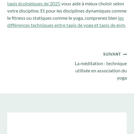
tapis écologiques de 2025
vous aide à mieux choisir selon
votre discipline. Et pour les disciplines dynamiques comme
le fitness ou statiques comme le yoga, comprenez bien
les
différences techniques entre tapis de yoga et tapis de gym
.
Navigation
SUIVANT
de
La méditation : technique
l’article
utilisée en association du
yoga