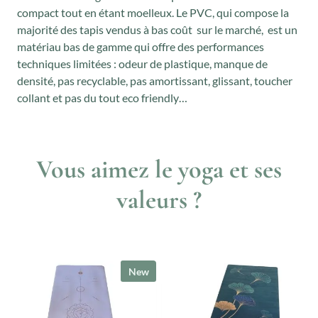
compact tout en étant moelleux. Le PVC, qui compose la
majorité des tapis vendus à bas coût sur le marché, est un
matériau bas de gamme qui offre des performances
techniques limitées : odeur de plastique, manque de
densité, pas recyclable, pas amortissant, glissant, toucher
collant et pas du tout eco friendly…
Vous aimez le yoga et ses
valeurs ?
New