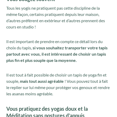
Tous les yogis ne pratiquent pas cette discipline de la
même façon, certains pratiquent depuis leur maison,
d’autres préfèrent en extérieur et d’autres prennent des
cours en studio !
Il est important de prendre en compte ce détail lors du
choix du tapis,
si vous souhaitez transporter votre tapis
partout avec vous, il est intéressant de choisir un tapis
plus fin et plus souple que la moyenne.
Il est tout à fait possible de choisir un tapis de yoga fin et
souple,
mais tout aussi agréable
! Vous pouvez tout à fait
le replier sur lui même pour protéger vos genoux et rendre
les asanas moins agréable.
Vous pratiquez des yogas doux et la
Méditation sans postures d’appuis