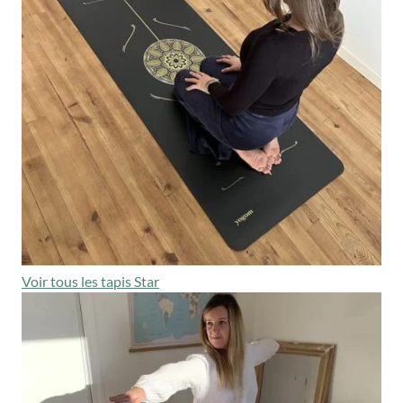
Voir tous les tapis Star