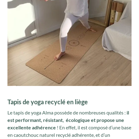
Tapis de yoga recyclé en liège
Le tapis de yoga Alma possède de nombreuses qualités :
il
est performant, résistant, écologique et propose une
excellente adhérence
! En effet, il est composé d’une base
en caoutchouc naturel recyclé adhérente, et d’un