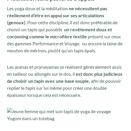
Les yoga doux et la méditation
ne nécessitent pas
réellement d’être en appui sur ses articulations
(genoux)
. Pour cette discipline, il est donc préférable de
choisir un tapis qui possède
un revêtement doux et
cocooning comme le microfibre textile
présent sur ceux
des gammes Performance et Voyage, ou encore la laine de
mouton de mérinos, plutôt qu’un tapis épais.
Les asanas et pranayamas se réalisent généralement assis
en tailleur ou allongés sur le dos, il
est donc plus judicieux
de choisir un tapis avec une base souple,
afin de pouvoir
replier le tapis sur lui même pour créer une double
épaisseur lorsque cela est nécessaire.