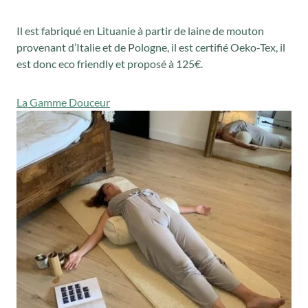
Il est fabriqué en Lituanie à partir de laine de mouton
provenant d’Italie et de Pologne, il est certifié Oeko-Tex, il
est donc eco friendly et proposé à 125€.
La Gamme Douceur