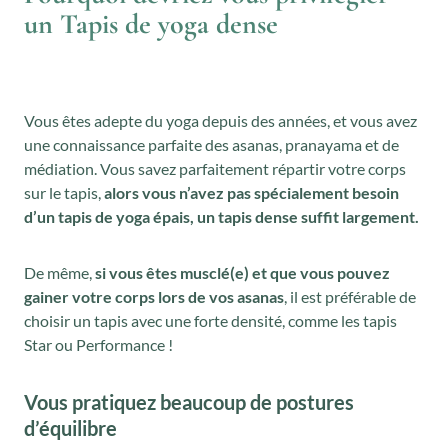
un Tapis de yoga dense
Vous êtes adepte du yoga depuis des années, et vous avez
une connaissance parfaite des asanas, pranayama et de
médiation. Vous savez parfaitement répartir votre corps
sur le tapis,
alors vous n’avez pas spécialement besoin
d’un tapis de yoga épais, un tapis dense suffit largement.
De même,
si vous êtes musclé(e) et que vous pouvez
gainer votre corps lors de vos asanas
, il est préférable de
choisir un tapis avec une forte densité, comme les tapis
Star ou Performance !
Vous pratiquez beaucoup de postures
d’équilibre