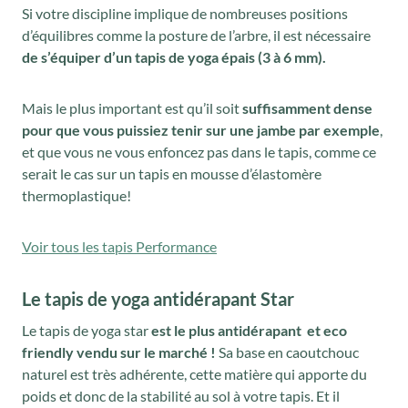
Si votre discipline implique de nombreuses positions
d’équilibres comme la posture de l’arbre, il est nécessaire
de s’équiper d’un tapis de yoga épais (3 à 6 mm).
Mais le plus important est qu’il soit
suffisamment dense
pour que vous puissiez tenir sur une jambe par exemple
,
et que vous ne vous enfoncez pas dans le tapis, comme ce
serait le cas sur un tapis en mousse d’élastomère
thermoplastique!
Voir tous les tapis Performance
Le tapis de yoga antidérapant Star
Le tapis de yoga star
est le plus antidérapant et eco
friendly vendu sur le marché !
Sa base en caoutchouc
naturel est très adhérente, cette matière qui apporte du
poids et donc de la stabilité au sol à votre tapis. Et il