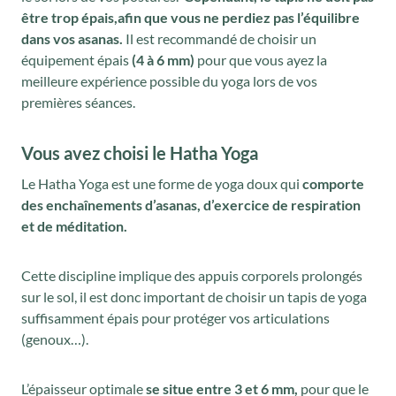
être trop épais,afin que vous ne perdiez pas l’équilibre
dans vos asanas.
Il est recommandé de choisir un
équipement épais
(4 à 6 mm)
pour que vous ayez la
meilleure expérience possible du yoga lors de vos
premières séances.
Vous avez choisi le Hatha Yoga
Le Hatha Yoga est une forme de yoga doux qui
comporte
des enchaînements d’asanas, d’exercice de respiration
et de méditation.
Cette discipline implique des appuis corporels prolongés
sur le sol, il est donc important de choisir un tapis de yoga
suffisamment épais pour protéger vos articulations
(genoux…).
L’épaisseur optimale
se situe entre 3 et 6 mm,
pour que le