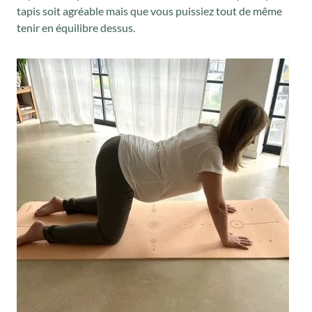
tapis soit agréable mais que vous puissiez tout de même
tenir en équilibre dessus.