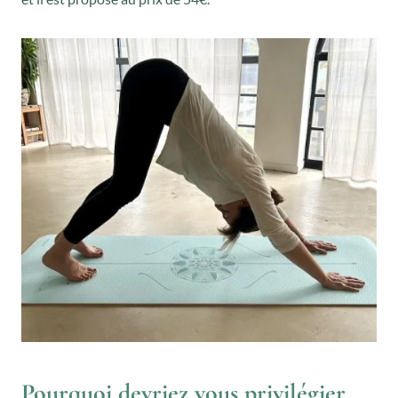
Pourquoi devriez vous privilégier