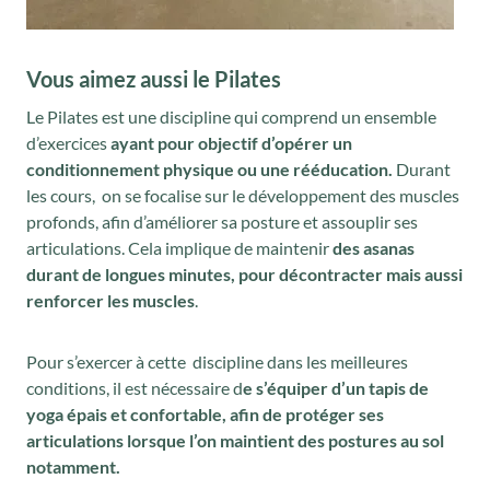
Vous aimez aussi le Pilates
Le Pilates est une discipline qui comprend un ensemble
d’exercices
ayant pour objectif d’opérer un
conditionnement physique ou une rééducation.
Durant
les cours, on se focalise sur le développement des muscles
profonds, afin d’améliorer sa posture et assouplir ses
articulations. Cela implique de maintenir
des asanas
durant de longues minutes, pour décontracter mais aussi
renforcer les muscles
.
Pour s’exercer à cette discipline dans les meilleures
conditions, il est nécessaire d
e s’équiper d’un tapis de
yoga épais et confortable, afin de protéger ses
articulations lorsque l’on maintient des postures au sol
notamment.