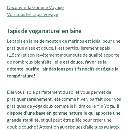
Découvrir la Gamme Voyage
Voir tous les tapis Voyage
Tapis de yoga naturel en laine
Le tapis en laine de mouton de mérinos est idéal pour une
pratique aisée et douce. Il est particulièrement épais
(1,5cm) et son revêtement moumoute de qualité apporte
de nombreux bienfaits :
elle est douce, favorise la
détente, purifie l’air des ions positifs nocifs et régule la
température!
Elle vous isole parfaitement du sol et vous permet de
pratiquer sereinement, été comme hiver, parfait pour vos
pratiques de yoga doux comme le Nidra ou le Yin Yoga.
Il
dispose d’une base en gomme naturelle qui apporte une
grande stabilité
, et qui peut être pliée pour créer une
double couche ! Attention aux risques d’allergies au latex.