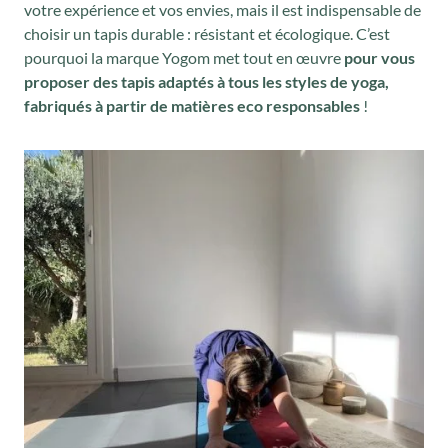
votre expérience et vos envies, mais il est indispensable de
choisir un tapis durable : résistant et écologique. C’est
pourquoi la marque Yogom met tout en œuvre
pour vous
proposer des tapis adaptés à tous les styles de yoga,
fabriqués à partir de matières eco responsables
!