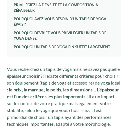
PRIVILÉGIEZ LA DENSITÉ ET LA COMPOSITION À
L'ÉPAISSEUR
POURQUOI AVEZ-VOUS BESOIN D'UN TAPIS DE YOGA
ÉPAIS ?
POURQUOI DEVRIEZ VOUS PRIVILÉGIER UN TAPIS DE
YOGA DENSE
POURQUOI UN TAPIS DE YOGA FIN SUFFIT LARGEMENT
Vous recherchez un tapis de yoga mais ne savez pas quelle
épaisseur choisir ? Il existe différents critères pour choisir
son équipement (tapis de yoga et accessoire) de yoga idéal
:
le prix, la marque, le poids, les dimensions…
L’épaisseur
est l’un des critères les plus importants
! Il a un impact
sur le confort de votre pratique mais également votre
stabilité, selon le yoga que vous choisissez. Il est
primordial de choisir un tapis ayant des performances
techniques importantes, adapté à votre morphologie,