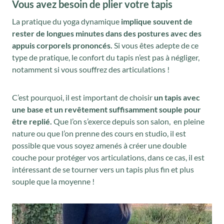
Vous avez besoin de plier votre tapis
La pratique du yoga dynamique
implique souvent de
rester de longues minutes dans des postures avec des
appuis corporels prononcés.
Si vous êtes adepte de ce
type de pratique, le confort du tapis n’est pas à négliger,
notamment si vous souffrez des articulations !
C’est pourquoi, il est important de choisir
un tapis avec
une base et un revêtement suffisamment souple pour
être replié.
Que l’on s’exerce depuis son salon, en pleine
nature ou que l’on prenne des cours en studio, il est
possible que vous soyez amenés à créer une double
couche pour protéger vos articulations, dans ce cas, il est
intéressant de se tourner vers un tapis plus fin et plus
souple que la moyenne !