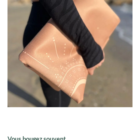
Vous bougez souvent