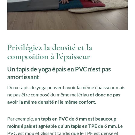
Privilégiez la densité et la
composition à l’épaisseur
Un tapis de yoga épais en PVC n’est pas
amortissant
Deux tapis de yoga peuvent avoir la même épaisseur mais
ne pas être composé du même matériau
et donc ne pas
avoir la même densité ni le même confort.
Par exemple,
un tapis en PVC de 6 mm est beaucoup
moins épais et agréable qu’un tapis en TPE de 6 mm.
Le
PVC est mou et glissant tandis que le TPE est dense et