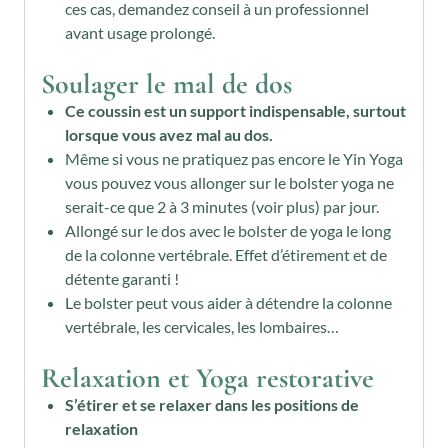
ces cas, demandez conseil à un professionnel
avant usage prolongé.
Soulager le mal de dos
Ce coussin est un support indispensable, surtout
lorsque vous avez mal au dos.
Même si vous ne pratiquez pas encore le Yin Yoga
vous pouvez vous allonger sur le bolster yoga ne
serait-ce que 2 à 3 minutes (voir plus) par jour.
Allongé sur le dos avec le bolster de yoga le long
de la colonne vertébrale. Effet d’étirement et de
détente garanti !
Le bolster peut vous aider à détendre la colonne
vertébrale, les cervicales, les lombaires…
Relaxation et Yoga restorative
S’étirer et se relaxer dans les positions de
relaxation