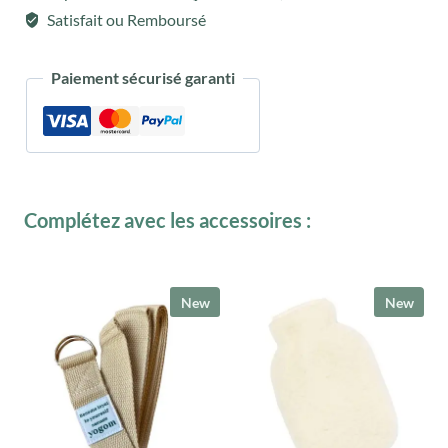
Satisfait ou Remboursé
Paiement sécurisé garanti
Complétez avec les accessoires :
New
New