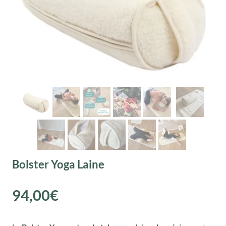
Bolster Yoga Laine
94,00
€