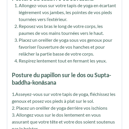
Allongez-vous sur votre tapis de yoga en écartant
légèrement vos jambes, les pointes de vos pieds
tournées vers l’extérieur.
Reposez vos bras le long de votre corps, les
paumes de vos mains tournées vers le haut.
Placez un oreiller de yoga sous vos genoux pour
favoriser l’ouverture de vos hanches et pour
relâcher la partie basse de votre corps.
Respirez lentement tout en fermant les yeux.
Posture du papillon sur le dos ou Supta-
baddha-konāsana
1.Asseyez-vous sur votre tapis de yoga, fléchissez les
genoux et posez vos pieds à plat sur le sol.
2. Placez un oreiller de yoga derrière vos ischions
3. Allongez vous sur le dos lentement en vous
assurant que votre tête et votre dos soient soutenus
par le bolster.