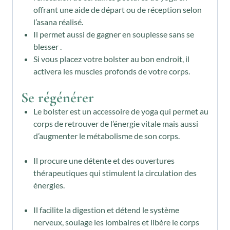
offrant une aide de départ ou de réception selon
l’asana réalisé.
Il permet aussi de gagner en souplesse sans se
blesser .
Si vous placez votre bolster au bon endroit, il
activera les muscles profonds de votre corps.
Se régénérer
Le bolster est un accessoire de yoga qui permet au
corps de retrouver de l’énergie vitale mais aussi
d’augmenter le métabolisme de son corps.
Il procure une détente et des ouvertures
thérapeutiques qui stimulent la circulation des
énergies.
Il facilite la digestion et détend le système
nerveux, soulage les lombaires et libère le corps