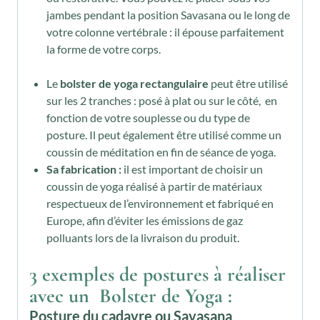
jambes pendant la position Savasana ou le long de
votre colonne vertébrale : il épouse parfaitement
la forme de votre corps.
Le
bolster de yoga rectangulaire
peut être utilisé
sur les 2 tranches : posé à plat ou sur le côté, en
fonction de votre souplesse ou du type de
posture. Il peut également être utilisé comme un
coussin de méditation en fin de séance de yoga.
Sa fabrication :
il est important de choisir un
coussin de yoga réalisé à partir de matériaux
respectueux de l’environnement et fabriqué en
Europe, afin d’éviter les émissions de gaz
polluants lors de la livraison du produit.
3 exemples de postures à réaliser
avec un Bolster de Yoga :
Posture du cadavre ou Savasana