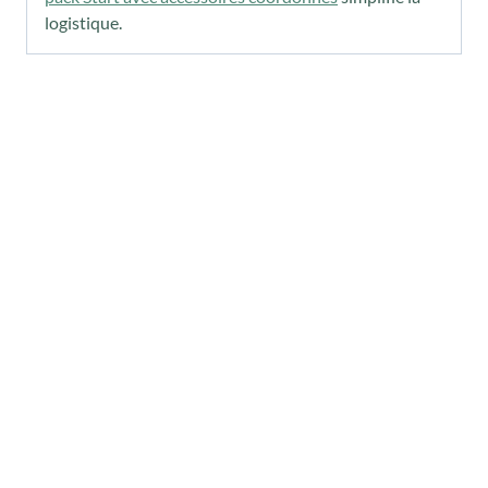
logistique.