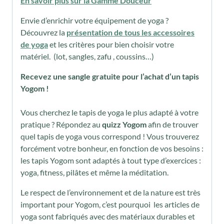
En savoir plus sur la Gamme Douceur
Envie d’enrichir votre équipement de yoga ?
Découvrez la
présentation de tous les accessoires
de yoga
et les critères pour bien choisir votre
matériel. (lot, sangles, zafu , coussins…)
Recevez une sangle gratuite pour l’achat d’un tapis
Yogom !
Vous cherchez le tapis de yoga le plus adapté à votre
pratique ? Répondez au
quizz Yogom
afin de trouver
quel tapis de yoga vous correspond ! Vous trouverez
forcément votre bonheur, en fonction de vos besoins :
les tapis Yogom sont adaptés à tout type d’exercices :
yoga, fitness, pilâtes et même la méditation.
Le respect de l’environnement et de la nature est très
important pour Yogom, c’est pourquoi les articles de
yoga sont fabriqués avec des matériaux durables et