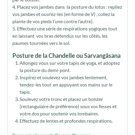
4. Placez vos jambes dans la posture du lotus : repliez
vos jambes et ouvrez-les (en forme de V) , collez la
plante de vos pieds l’une contre l’autre).
5. Effectuez une série de respirations yogiques tout
en laissant vos bras détendus sur les côtés, les
paumes tournées vers le sol.
Posture de la Chandelle ou Sarvangâsana
Allongez vous sur votre tapis de yoga, et adoptez
la posture du demi-pont.
Inspirez et soulevez vos jambes lentement,
tendez-les tout en appuyant vos mains sur le
tapis.
Soulevez votre tronc et placez un bolster
(rectangulaire de préférence) sous vos fesses et
votre dos pour soutenir vos lombaires.
Effectuez de lentes et profondes respirations.