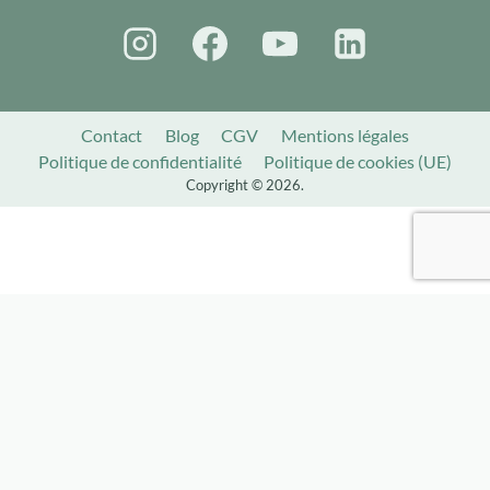
Contact
Blog
CGV
Mentions légales
Politique de confidentialité
Politique de cookies (UE)
Copyright © 2026.