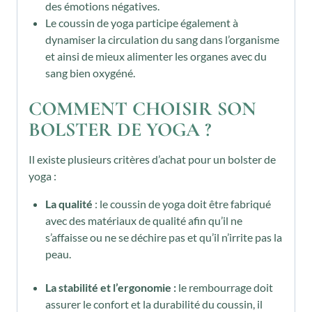
des émotions négatives.
Le coussin de yoga participe également à
dynamiser la circulation du sang dans l’organisme
et ainsi de mieux alimenter les organes avec du
sang bien oxygéné.
COMMENT CHOISIR SON
BOLSTER DE YOGA ?
Il existe plusieurs critères d’achat pour un bolster de
yoga :
La qualité
: le coussin de yoga doit être fabriqué
avec des matériaux de qualité afin qu’il ne
s’affaisse ou ne se déchire pas et qu’il n’irrite pas la
peau.
La stabilité et l’ergonomie :
le rembourrage doit
assurer le confort et la durabilité du coussin, il