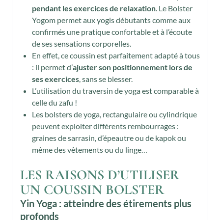
pendant les exercices de relaxation
. Le Bolster
Yogom permet aux yogis débutants comme aux
confirmés une pratique confortable et à l’écoute
de ses sensations corporelles.
En effet, ce coussin est parfaitement adapté à tous
: il permet d’
ajuster son positionnement lors de
ses exercices
, sans se blesser.
L’utilisation du traversin de yoga est comparable à
celle du zafu !
Les bolsters de yoga, rectangulaire ou cylindrique
peuvent exploiter différents rembourrages :
graines de sarrasin, d’épeautre ou de kapok ou
même des vêtements ou du linge…
LES RAISONS D’UTILISER
UN COUSSIN BOLSTER
Yin Yoga : atteindre des étirements plus
profonds