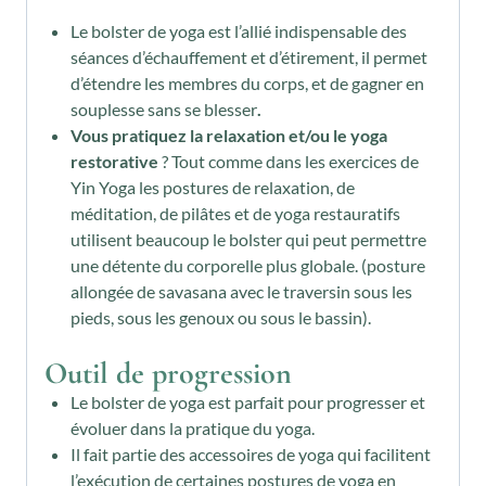
Le bolster de yoga est l’allié indispensable des
séances d’échauffement et d’étirement, il permet
d’étendre les membres du corps, et de gagner en
souplesse sans se blesser
.
Vous pratiquez la relaxation et/ou le yoga
restorative
? Tout comme dans les exercices de
Yin Yoga les postures de relaxation, de
méditation, de pilâtes et de yoga restauratifs
utilisent beaucoup le bolster qui peut permettre
une détente du corporelle plus globale. (posture
allongée de savasana avec le traversin sous les
pieds, sous les genoux ou sous le bassin).
Outil de progression
Le bolster de yoga est parfait pour progresser et
évoluer dans la pratique du yoga.
Il fait partie des accessoires de yoga qui facilitent
l’exécution de certaines postures de yoga en