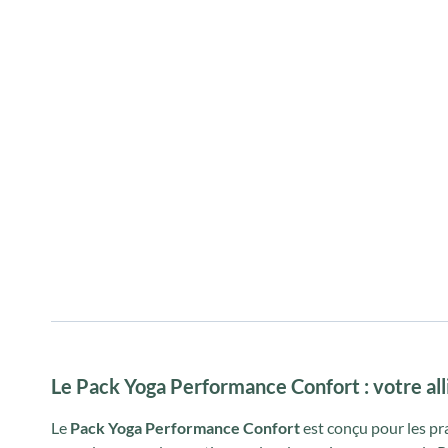
Le Pack Yoga Performance Confort : votre all
Le
Pack Yoga Performance Confort
est conçu pour les pr