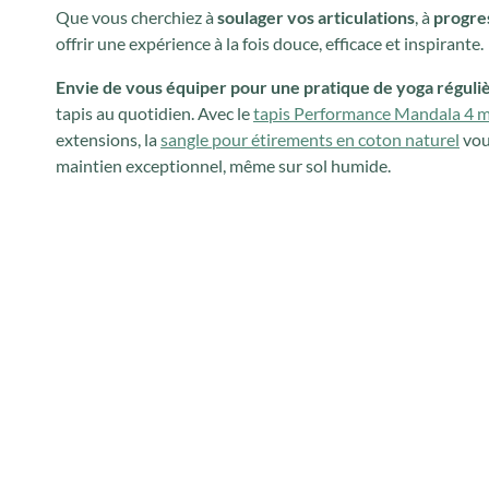
Que vous cherchiez à
soulager vos articulations
, à
progre
offrir une expérience à la fois douce, efficace et inspirante.
Envie de vous équiper pour une pratique de yoga régulièr
tapis au quotidien. Avec le
tapis Performance Mandala 4 
extensions, la
sangle pour étirements en coton naturel
vous
maintien exceptionnel, même sur sol humide.