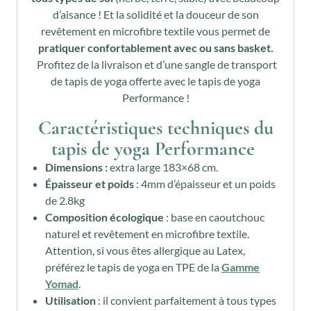
d’aisance ! Et la solidité et la douceur de son
revêtement en microfibre textile vous permet de
pratiquer confortablement avec ou sans basket.
Profitez de la livraison et d’une sangle de transport
de tapis de yoga offerte avec le tapis de yoga
Performance !
Caractéristiques techniques du
tapis de yoga Performance
Dimensions :
extra large 183×68 cm.
Épaisseur et poids
: 4mm d’épaisseur et un poids
de 2.8kg
Composition écologique
: base en caoutchouc
naturel et revêtement en microfibre textile.
Attention, si vous êtes allergique au Latex,
préférez le tapis de yoga en TPE de la
Gamme
Yomad
.
Utilisation
: il convient parfaitement à tous types