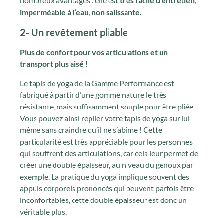
nombreux avantages : elle est
très facile d’entretien
,
imperméable à l’eau
,
non salissante.
2- Un revêtement pliable
Plus de confort pour vos articulations et un
transport plus aisé !
Le tapis de yoga de la Gamme Performance est
fabriqué à partir d’une gomme naturelle très
résistante, mais suffisamment souple pour être pliée.
Vous pouvez ainsi replier votre tapis de yoga sur lui
même sans craindre qu’il ne s’abîme ! Cette
particularité est très appréciable pour les personnes
qui souffrent des articulations, car cela leur permet de
créer une double épaisseur, au niveau du genoux par
exemple. La pratique du yoga implique souvent des
appuis corporels prononcés qui peuvent parfois être
inconfortables, cette double épaisseur est donc un
véritable plus.