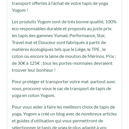
transport offertes à l’achat de votre tapis de yoga
Yogom !
Les produits Yogom sont de très bonne qualité, 100%
eco responsables durable et proposés au juste prix:
les tapis des gammes Yomad, Performance, Star,
Travel mat et Douceur sont fabriqués à partir de
matières écologiques tels que le Liège, le TPE , le
coton ou encore la laine de mouton de Mérinos. Prix :
de 30€ à 125€ : tous les portes-monnaies devraient
trouver leur bonheur !
Pour protéger et transporter votre mat partout avec
vous, procurez-vous le sac de transport de tapis de
yoga en coton Yogom.
Pour vous aider à faire les meilleurs choix de tapis de
yoga, Yogom a créé un blog avec de nombreux articles
et guides d’utilisation qui vous permettront de
sélectionner le tapis de yoga le plus adapté à vos