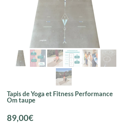
Tapis de Yoga et Fitness Performance
Om taupe
89,00
€