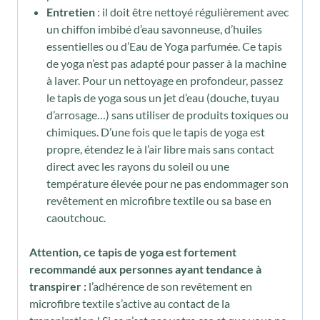
Entretien
: il doit être nettoyé régulièrement avec
un chiffon imbibé d’eau savonneuse, d’huiles
essentielles ou d’Eau de Yoga parfumée. Ce tapis
de yoga n’est pas adapté pour passer à la machine
à laver. Pour un nettoyage en profondeur, passez
le tapis de yoga sous un jet d’eau (douche, tuyau
d’arrosage…) sans utiliser de produits toxiques ou
chimiques. D’une fois que le tapis de yoga est
propre, étendez le à l’air libre mais sans contact
direct avec les rayons du soleil ou une
température élevée pour ne pas endommager son
revêtement en microfibre textile ou sa base en
caoutchouc.
Attention, ce tapis de yoga est fortement
recommandé aux personnes ayant tendance à
transpirer :
l’adhérence de son revêtement en
microfibre textile s’active au contact de la