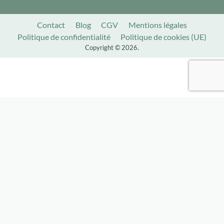
Contact
Blog
CGV
Mentions légales
Politique de confidentialité
Politique de cookies (UE)
Copyright © 2026.