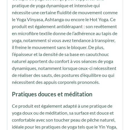
pratique de yoga dynamique et intensive qui
nécessite une certaine fluidité de mouvement comme
le Yoga Vinyasa, Ashtanga ou encore le Hot Yoga. Ce
produit est également antidérapant : son revêtement
en microfibre textile donne de l’adhérence au tapis de
yoga, notamment si vous avez tendance à transpirer,
il freine le mouvement sans le bloquer. De plus,
l’épaisseur et la densité de sa base en caoutchouc
naturel apportent du confort à vos séances de yoga
dynamiques, notamment lorsque ceux-ci nécessitent
de réaliser des sauts, des postures d’équilibre ou qui
nécessitent des appuis corporels prononcés.
Pratiques douces et méditation
Ce produit est également adapté à une pratique de
yoga doux ou de méditation, sa surface est douce et
confortable avec son toucher peau de pêche naturel,
idéale pour les pratiques de yoga tels que le Yin Yoga,