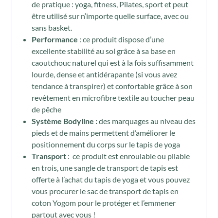
de pratique : yoga, fitness, Pilates, sport et peut
être utilisé sur n’importe quelle surface, avec ou
sans basket.
Performance
: ce produit dispose d’une
excellente stabilité au sol grâce à sa base en
caoutchouc naturel qui est à la fois suffisamment
lourde, dense et antidérapante (si vous avez
tendance à transpirer) et confortable grâce à son
revêtement en microfibre textile au toucher peau
de pêche
Système Bodyline :
des marquages au niveau des
pieds et de mains permettent d’améliorer le
positionnement du corps sur le tapis de yoga
Transport
: ce produit est enroulable ou pliable
en trois, une sangle de transport de tapis est
offerte à l’achat du tapis de yoga et vous pouvez
vous procurer le sac de transport de tapis en
coton Yogom pour le protéger et l’emmener
partout avec vous !