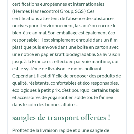
certifications européennes et internationales
(Hermes Hansecontrol Group, SGS.) Ces
certifications attestent de l’absence de substances
nocives pour l’environnement, la santé ou encore le
bien-être animal. Son emballage est également éco
responsable : il est simplement enroulé dans un film
plastique puis envoyé dans une boîte en carton avec
une notice en papier kraft biodégradable. Sa livraison
jusqu’à la France est effectuée par voie maritime, qui
est le système de livraison le moins polluant.
Cependant, il est difficile de proposer des produits de
qualité, résistants, confortables et éco responsables,
écologiques à petit prix, c’est pourquoi certains tapis
et accessoires de yoga sont en solde toute l’année
dans le coin des bonnes affaires.
sangles de transport offertes !
Profitez de la livraison rapide et d’une sangle de