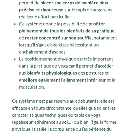
permet de
placer son corps de manière plus
précise et rigoureuse
sur le tapis de yoga sans
réaliser d’effort particulier.
Ce système donne la possibilité de
profiter
pleinement de tous les bienfaits de sa pratique
,
de
rester concentré sur son souffle
, notamment
lorsqu’il s’agit d’exercices nécessitant un
enchaînement d’asanas.
Le positionnement physique est très important
dans la pratique du yoga car il permet d’accéder
aux
bienfaits physiologiques
des postures et
améliore également l’alignement intérieur
et la
musculation.
Ce système n’est pas réservé aux débutants, elle est
efficace en toute circonstance, quelles que soient les
caractéristiques techniques du tapis de yoga
(épaisseur, adhérence au sol…) ou bien l’âge, la forme
physique, la taille, la corpulence ou l’expérience du