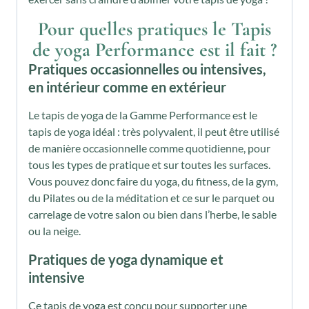
Pour quelles pratiques le Tapis
de yoga Performance est il fait ?
Pratiques occasionnelles ou intensives,
en intérieur comme en extérieur
Le tapis de yoga de la Gamme Performance est le
tapis de yoga idéal : très polyvalent, il peut être utilisé
de manière occasionnelle comme quotidienne, pour
tous les types de pratique et sur toutes les surfaces.
Vous pouvez donc faire du yoga, du fitness, de la gym,
du Pilates ou de la méditation et ce sur le parquet ou
carrelage de votre salon ou bien dans l’herbe, le sable
ou la neige.
Pratiques de yoga dynamique et
intensive
Ce tapis de yoga est conçu pour supporter une