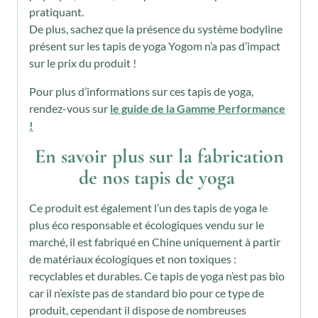
pratiquant.
De plus, sachez que la présence du système bodyline
présent sur les tapis de yoga Yogom n’a pas d’impact
sur le prix du produit !
Pour plus d’informations sur ces tapis de yoga,
rendez-vous sur
le guide de la Gamme Performance
!
En savoir plus sur la fabrication
de nos tapis de yoga
Ce produit est également l’un des tapis de yoga le
plus éco responsable et écologiques vendu sur le
marché, il est fabriqué en Chine uniquement à partir
de matériaux écologiques et non toxiques :
recyclables et durables. Ce tapis de yoga n’est pas bio
car il n’existe pas de standard bio pour ce type de
produit, cependant il dispose de nombreuses