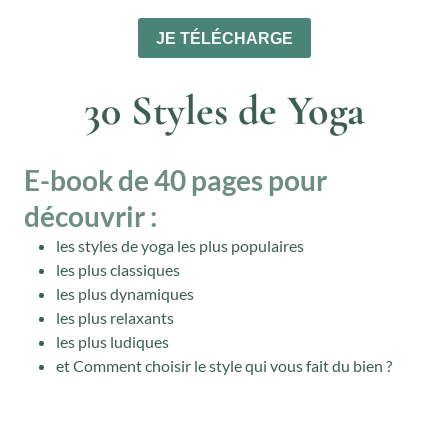
30 Styles de Yoga
E-book de 40 pages pour
découvrir :
les styles de yoga les plus populaires
les plus classiques
les plus dynamiques
les plus relaxants
les plus ludiques
et Comment choisir le style qui vous fait du bien ?