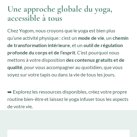
Une approche globale du yoga,
accessible à tous
Chez Yogom, nous croyons que le yoga est bien plus
qu’une activité physique : c’est un
mode de vie
, un
chemin
de transformation intérieure
, et un
outil de régulation
profonde du corps et de l’esprit
. C’est pourquoi nous
mettons à votre disposition
des contenus gratuits et de
qualité
, pour vous accompagner au quotidien, que vous
soyez sur votre tapis ou dans la vie de tous les jours.
➡️ Explorez les ressources disponibles, créez votre propre
routine bien-être et laissez le yoga infuser tous les aspects
de votre vie.