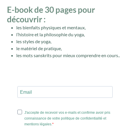
E-book de 30 pages pour
découvrir :
les bienfaits physiques et mentaux,
l’histoire et la philosophie du yoga,
les styles de yoga,
le matériel de pratique,
les mots sanskrits pour mieux comprendre en cours..