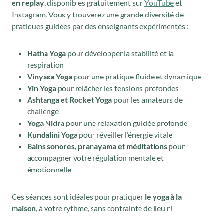
en replay
, disponibles gratuitement sur
YouTube
et
Instagram. Vous y trouverez une grande diversité de
pratiques guidées par des enseignants expérimentés :
Hatha Yoga
pour développer la stabilité et la
respiration
Vinyasa Yoga
pour une pratique fluide et dynamique
Yin Yoga
pour relâcher les tensions profondes
Ashtanga et Rocket Yoga
pour les amateurs de
challenge
Yoga Nidra
pour une relaxation guidée profonde
Kundalini Yoga
pour réveiller l’énergie vitale
Bains sonores, pranayama et méditations
pour
accompagner votre régulation mentale et
émotionnelle
Ces séances sont idéales pour pratiquer
le yoga à la
maison
, à votre rythme, sans contrainte de lieu ni