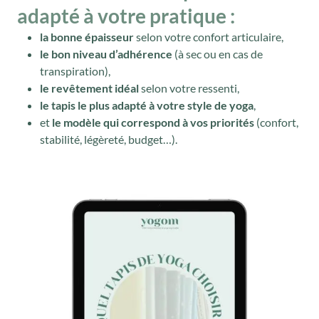
adapté à votre pratique
:
la bonne épaisseur
selon votre confort articulaire,
le bon niveau d’adhérence
(à sec ou en cas de
transpiration),
le revêtement idéal
selon votre ressenti,
le tapis le plus adapté à votre style de yoga
,
et
le modèle qui correspond à vos priorités
(confort,
stabilité, légèreté, budget…).