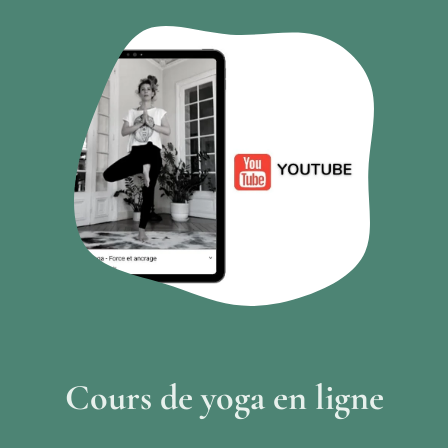
Cours de yoga en ligne