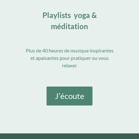
Playlists yoga &
méditation
Plus de 40 heures de musique inspirantes
et apaisantes pour pratiquer ou vous
relaxer
J’écoute