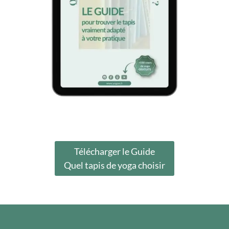
Télécharger le Guide
Quel tapis de yoga choisir