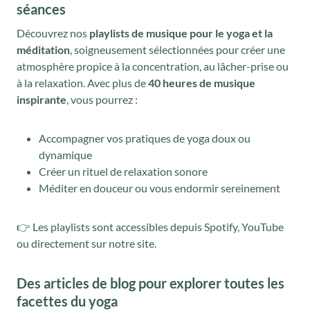
séances
Découvrez nos
playlists de musique pour le yoga et la
méditation
, soigneusement sélectionnées pour créer une
atmosphère propice à la concentration, au lâcher-prise ou
à la relaxation. Avec plus de
40 heures de musique
inspirante
, vous pourrez :
Accompagner vos pratiques de yoga doux ou
dynamique
Créer un rituel de relaxation sonore
Méditer en douceur ou vous endormir sereinement
👉 Les playlists sont accessibles depuis Spotify, YouTube
ou directement sur notre site.
Des articles de blog pour explorer toutes les
facettes du yoga