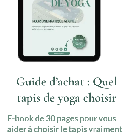
Guide d’achat : Quel
tapis de yoga choisir
E-book de 30 pages pour vous
aider à choisir
le tapis vraiment