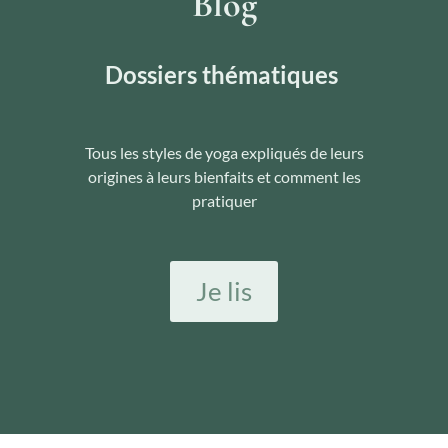
Blog
Dossiers thématiques
Tous les styles de yoga expliqués de leurs
origines à leurs bienfaits et comment les
pratiquer
Je lis