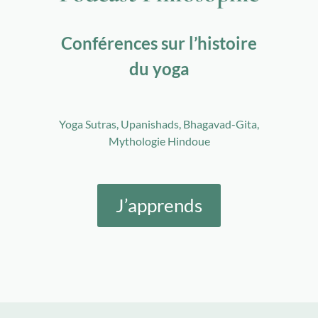
Conférences sur l’histoire
du yoga
Yoga Sutras, Upanishads, Bhagavad-Gita,
Mythologie Hindoue
J’apprends