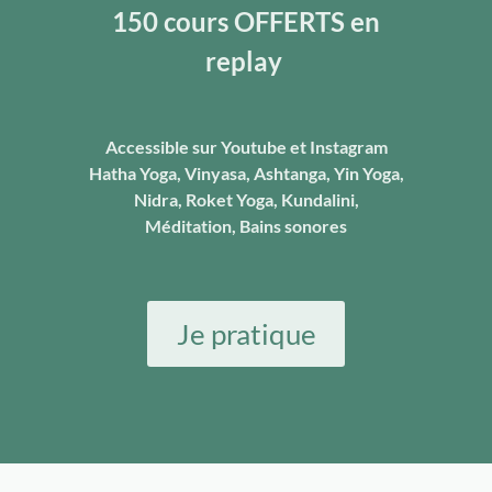
150 cours OFFERTS en
replay
Accessible sur Youtube et Instagram
Hatha Yoga, Vinyasa, Ashtanga, Yin Yoga,
Nidra, Roket Yoga, Kundalini,
Méditation, Bains sonores
Je pratique