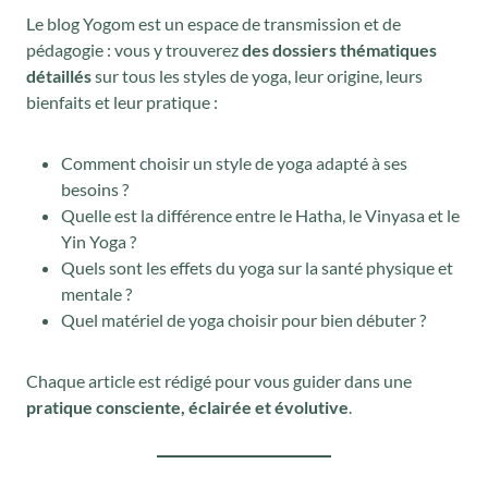
Le blog Yogom est un espace de transmission et de
pédagogie : vous y trouverez
des dossiers thématiques
détaillés
sur tous les styles de yoga, leur origine, leurs
bienfaits et leur pratique :
Comment choisir un style de yoga adapté à ses
besoins ?
Quelle est la différence entre le Hatha, le Vinyasa et le
Yin Yoga ?
Quels sont les effets du yoga sur la santé physique et
mentale ?
Quel matériel de yoga choisir pour bien débuter ?
Chaque article est rédigé pour vous guider dans une
pratique consciente, éclairée et évolutive
.