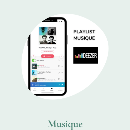
Musique