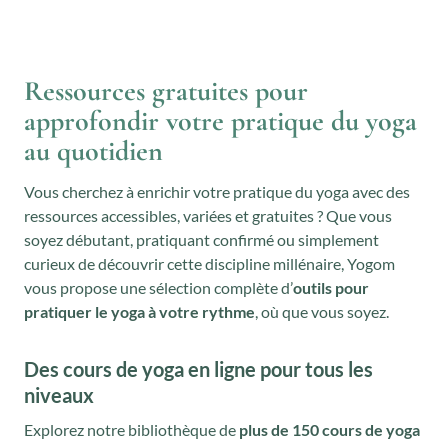
Ressources gratuites pour
approfondir votre pratique du yoga
au quotidien
Vous cherchez à enrichir votre pratique du yoga avec des
ressources accessibles, variées et gratuites ? Que vous
soyez débutant, pratiquant confirmé ou simplement
curieux de découvrir cette discipline millénaire, Yogom
vous propose une sélection complète d’
outils pour
pratiquer le yoga à votre rythme
, où que vous soyez.
Des cours de yoga en ligne pour tous les
niveaux
Explorez notre bibliothèque de
plus de 150 cours de yoga