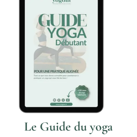
Le Guide du yoga