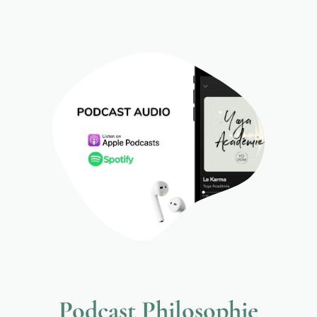
Podcast Philosophie