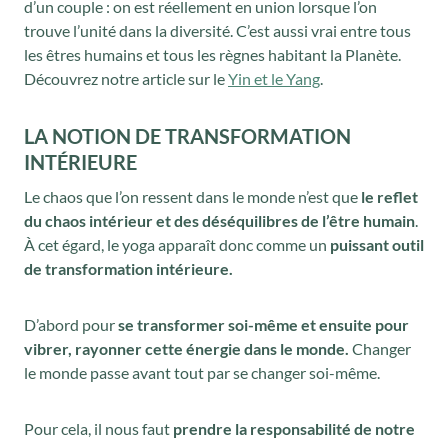
d’un couple : on est réellement en union lorsque l’on
trouve l’unité dans la diversité. C’est aussi vrai entre tous
les êtres humains et tous les règnes habitant la Planète.
Découvrez notre article sur le
Yin et le Yang
.
LA NOTION DE TRANSFORMATION
INTÉRIEURE
Le chaos que l’on ressent dans le monde n’est que
le reflet
du chaos intérieur et des déséquilibres de l’être humain
.
À cet égard, le yoga apparaît donc comme un
puissant outil
de transformation intérieure.
D’abord pour
se transformer soi-même et ensuite pour
vibrer, rayonner cette énergie dans le monde.
Changer
le monde passe avant tout par se changer soi-même.
Pour cela, il nous faut
prendre la responsabilité de notre