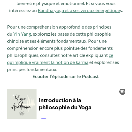
bien-être physique et émotionnel. Et si vous vous
intéressiez au
Bandha yoga et à ses veroux énergétique
s.
Pour une compréhension approfondie des principes
du
Yin Yang
, explorez les bases de cette philosophie
chinoise et ses éléments fondamentaux. Pour une
compréhension encore plus pointue des fondements
philosophiques, consultez notre article expliquant
ce
qu’implique vraiment la notion de karma
et explorez ses
principes fondamentaux.
Ecouter l’épisode sur le Podcast