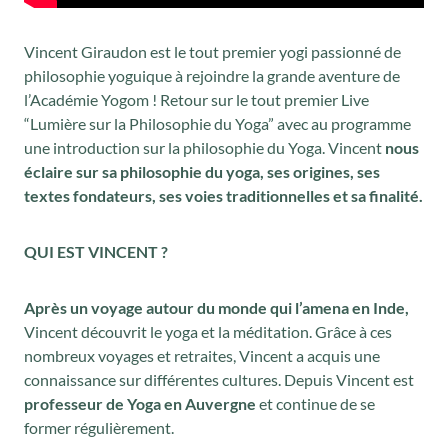
Vincent Giraudon est le tout premier yogi passionné de
philosophie yoguique à rejoindre la grande aventure de
l’Académie Yogom ! Retour sur le tout premier Live
“Lumière sur la Philosophie du Yoga” avec au programme
une introduction sur la philosophie du Yoga. Vincent
nous
éclaire sur sa philosophie du yoga, ses origines, ses
textes fondateurs, ses voies traditionnelles et sa finalité.
QUI EST VINCENT ?
Après un voyage autour du monde qui l’amena en Inde,
Vincent découvrit le yoga et la méditation. Grâce à ces
nombreux voyages et retraites, Vincent a acquis une
connaissance sur différentes cultures. Depuis Vincent est
professeur de Yoga en Auvergne
et continue de se
former régulièrement.