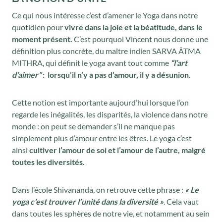
Ce qui nous intéresse c’est d’amener le Yoga dans notre
quotidien pour
vivre dans la joie et la béatitude, dans le
moment présent.
C’est pourquoi Vincent nous donne une
définition plus concrète, du maître indien SARVA ÂTMA
MITHRA, qui définit le yoga avant tout comme
“l’art
d’aimer”
: lorsqu’il n’y a pas d’amour, il y a désunion.
Cette notion est importante aujourd’hui lorsque l’on
regarde les inégalités, les disparités, la violence dans notre
monde : on peut se demander s’il ne manque pas
simplement plus d’amour entre les êtres. Le yoga c’est
ainsi
cultiver l’amour de soi et l’amour de l’autre, malgré
toutes les diversités.
Dans l’école Shivananda, on retrouve cette phrase :
« Le
yoga c’est trouver l’unité dans la diversité »
. Cela vaut
dans toutes les sphères de notre vie, et notamment au sein