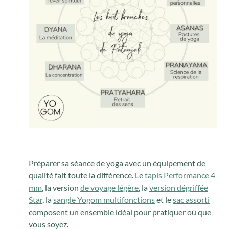
Préparer sa séance de yoga avec un équipement de
qualité fait toute la différence. Le
tapis Performance 4
mm
, la version
de voyage légère
, la
version dégriffée
Star
, la
sangle Yogom multifonctions
et le
sac assorti
composent un ensemble idéal pour pratiquer où que
vous soyez.