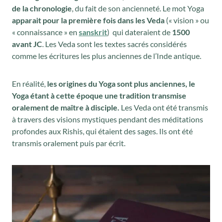
de la chronologie
, du fait de son ancienneté. Le mot Yoga
apparait pour la première fois dans les Veda
(« vision » ou
« connaissance » en
sanskrit
) qui dateraient de
1500
avant JC
. Les Veda sont les textes sacrés considérés
comme les écritures les plus anciennes de l’Inde antique.
En réalité,
les origines du Yoga sont plus anciennes, le
Yoga étant à cette époque une tradition transmise
oralement de maître à disciple.
Les Veda ont été transmis
à travers des visions mystiques pendant des méditations
profondes aux Rishis, qui étaient des sages. Ils ont été
transmis oralement puis par écrit.