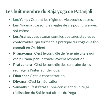
Les huit membre du Raja yoga de Patanjali
Les Yama
: Ce sont les règles de vie avec les autres.
Les Niyama
: Ce sont les règles de vie pour vivre avec
soi-même.
Les Asanas
: Les asanas sont les postures stables et
confortables, qui forment la pratique du Yoga que l’on
connaît en Occident.
Pranayama
: C’est le contrôle de l’énergie vitale qui
est le Prana, par un travail avec la respiration.
Pratyahara
: C’est le contrôle des sens afin de les
rediriger à l’intérieur de nous.
Dharana
: C’est la concentration.
Dhyana
: C’est la méditation
Samadhi
: C’est l’état supra-conscient d’unité, la
réalisation du Soi, le but ultime du Yoga