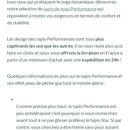
tous ceux qui pratiquent le yoga dynamique, découvrez
notre sélection de
tapis de yoga Performance
qui
répondent à toutes vos exigences en termes de confort et
de stabilité.
Les design des tapis Performances sont tous
plus
captivants les uns que les autres
, il ne vous reste plus qu’à
faire un choix et nous vous
offrons la livraison
en France à
partir d’un minimum d’achat avec une
expédition en 24h
!
Quelques informations en plus sur le tapis Performance et
son effet peau de pêche que tout le monde adore :
Comme précisé plus haut, le tapis Performance est
peu antidérapant c’est pourquoi si vous recherchez
avant tout à ne pas glisser préférez le tapis Star. Si par
contre, vous cherchez à être freiné sans pour autant