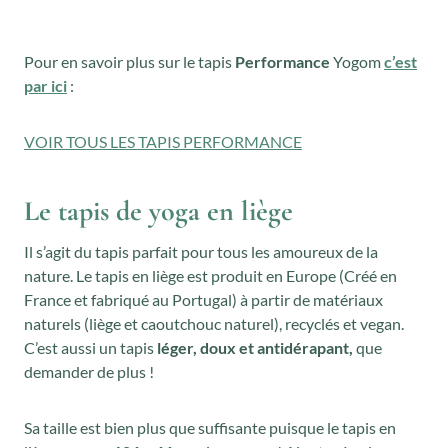
Pour en savoir plus sur le tapis
Performance
Yogom
c’est
par ici
:
VOIR TOUS LES TAPIS PERFORMANCE
Le tapis de yoga en liège
Il s’agit du tapis parfait pour tous les amoureux de la
nature. Le tapis en liège est produit en Europe (Créé en
France et fabriqué au Portugal) à partir de matériaux
naturels (liège et caoutchouc naturel), recyclés et vegan.
C’est aussi un tapis
léger, doux et antidérapant,
que
demander de plus !
Sa taille est bien plus que suffisante puisque le tapis en