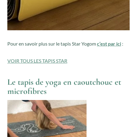
Pour en savoir plus sur le tapis Star Yogom
c’est par ici
:
VOIR TOUS LES TAPIS STAR
Le tapis de yoga en caoutchouc et
microfibres