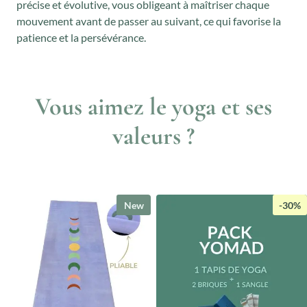
précise et évolutive, vous obligeant à maîtriser chaque
mouvement avant de passer au suivant, ce qui favorise la
patience et la persévérance.
Vous aimez le yoga et ses
valeurs ?
New
-30%