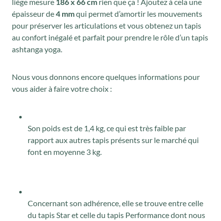
liège mesure
186 x 66 cm
rien que ça ! Ajoutez à cela une
épaisseur de
4 mm
qui permet d’amortir les mouvements
pour préserver les articulations et vous obtenez un tapis
au confort inégalé et parfait pour prendre le rôle d’un tapis
ashtanga yoga.
Nous vous donnons encore quelques informations pour
vous aider à faire votre choix :
Son poids est de 1,4 kg, ce qui est très faible par
rapport aux autres tapis présents sur le marché qui
font en moyenne 3 kg.
Concernant son adhérence, elle se trouve entre celle
du tapis Star et celle du tapis Performance dont nous