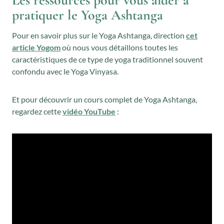
pratiquer le Yoga Ashtanga
Pour en savoir plus sur le Yoga Ashtanga, direction
cet
article Yogom
où nous vous détaillons toutes les
caractéristiques de ce type de yoga traditionnel souvent
confondu avec le Yoga Vinyasa.
Et pour découvrir un cours complet de Yoga Ashtanga,
regardez cette
vidéo YouTube
: