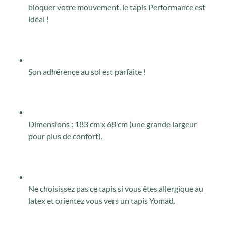
bloquer votre mouvement, le tapis Performance est
idéal !
Son adhérence au sol est parfaite !
Dimensions : 183 cm x 68 cm (une grande largeur
pour plus de confort).
Ne choisissez pas ce tapis si vous êtes allergique au
latex et orientez vous vers un tapis Yomad.