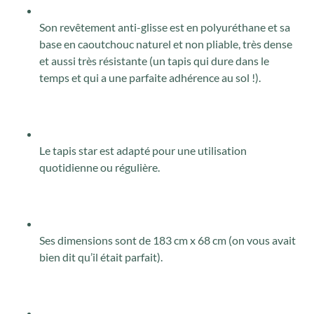
Son revêtement anti-glisse est en polyuréthane et sa
base en caoutchouc naturel et non pliable, très dense
et aussi très résistante (un tapis qui dure dans le
temps et qui a une parfaite adhérence au sol !).
Le tapis star est adapté pour une utilisation
quotidienne ou régulière.
Ses dimensions sont de 183 cm x 68 cm (on vous avait
bien dit qu’il était parfait).