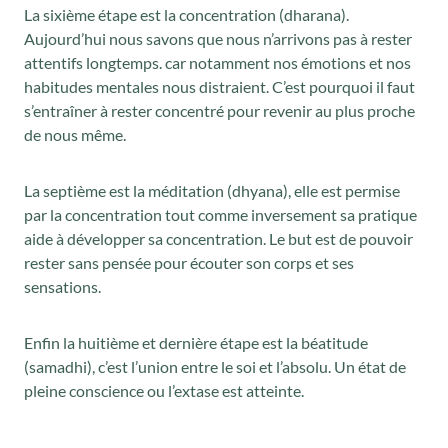
La sixième étape est la concentration (dharana).
Aujourd’hui nous savons que nous n’arrivons pas à rester
attentifs longtemps. car notamment nos émotions et nos
habitudes mentales nous distraient. C’est pourquoi il faut
s’entraîner à rester concentré pour revenir au plus proche
de nous même.
La septième est la méditation (dhyana), elle est permise
par la concentration tout comme inversement sa pratique
aide à développer sa concentration. Le but est de pouvoir
rester sans pensée pour écouter son corps et ses
sensations.
Enfin la huitième et dernière étape est la béatitude
(samadhi), c’est l’union entre le soi et l’absolu. Un état de
pleine conscience ou l’extase est atteinte.