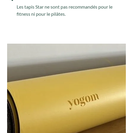
Les tapis Star ne sont pas recommandés pour le
fitness ni pour le pilâtes.