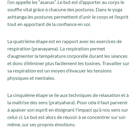
l’on appelle les “asanas”. Le but est d’apporter au corps le
souffle vital grâce à chacune des postures. Dans le yoga
ashtanga les postures permettent d’unir le corps et l’esprit
tout en apportant de la confiance en soi.
La quatrième étape est en rapport avec les exercices de
respiration (pranayama). La respiration permet
d’augmenter la température corporelle durant les séances
et donc d’éliminer plus facilement les toxines. Travailler sur
sa respiration est un moyen d’évacuer les tensions
physiques et mentales.
La cinquième étape se lie aux techniques de relaxation et à
la maîtrise des sens (pratyahara). Pour cela il faut parvenir
à apaiser son esprit en éloignant l’impact qu’à nos sens sur
celui-ci. Le but est alors de réussir à se concentrer sur soi-
même, sur ses propres émotions.