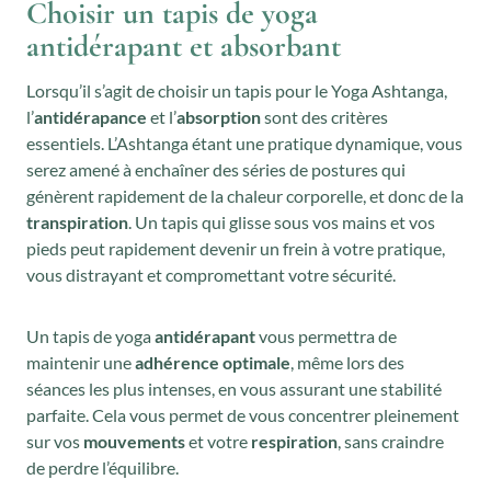
Choisir un tapis de yoga
antidérapant et absorbant
Lorsqu’il s’agit de choisir un tapis pour le Yoga Ashtanga,
l’
antidérapance
et l’
absorption
sont des critères
essentiels. L’Ashtanga étant une pratique dynamique, vous
serez amené à enchaîner des séries de postures qui
génèrent rapidement de la chaleur corporelle, et donc de la
transpiration
. Un tapis qui glisse sous vos mains et vos
pieds peut rapidement devenir un frein à votre pratique,
vous distrayant et compromettant votre sécurité.
Un tapis de yoga
antidérapant
vous permettra de
maintenir une
adhérence optimale
, même lors des
séances les plus intenses, en vous assurant une stabilité
parfaite. Cela vous permet de vous concentrer pleinement
sur vos
mouvements
et votre
respiration
, sans craindre
de perdre l’équilibre.