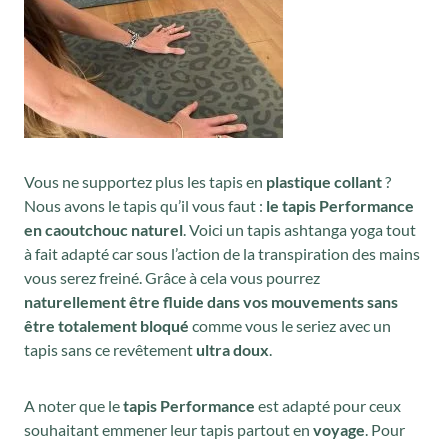
Vous ne supportez plus les tapis en
plastique collant
?
Nous avons le tapis qu’il vous faut :
le tapis Performance
en caoutchouc naturel
. Voici un tapis ashtanga yoga tout
à fait adapté car sous l’action de la transpiration des mains
vous serez freiné. Grâce à cela vous pourrez
naturellement être fluide dans vos mouvements sans
être totalement bloqué
comme vous le seriez avec un
tapis sans ce revêtement
ultra doux
.
A noter que le
tapis Performance
est adapté pour ceux
souhaitant emmener leur tapis partout en
voyage
. Pour