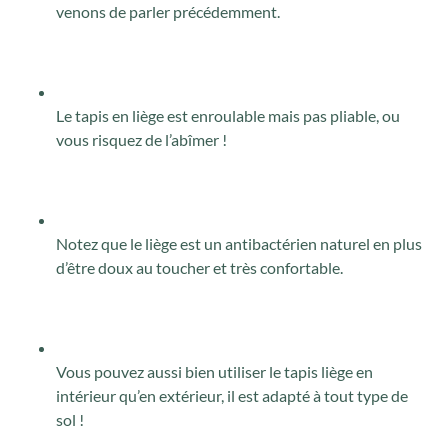
venons de parler précédemment.
Le tapis en liège est enroulable mais pas pliable, ou
vous risquez de l’abîmer !
Notez que le liège est un antibactérien naturel en plus
d’être doux au toucher et très confortable.
Vous pouvez aussi bien utiliser le tapis liège en
intérieur qu’en extérieur, il est adapté à tout type de
sol !