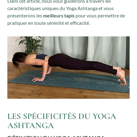
Dans cet article, nous vous guiderons à travers les
caractéristiques uniques du Yoga Ashtanga et vous
présenterons les
meilleurs tapis
pour vous permettre de
pratiquer en toute sérénité et efficacité.
LES SPÉCIFICITÉS DU YOGA
ASHTANGA