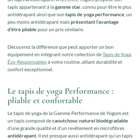
tapis appartenant à la
gamme star
, connu pour être le plus
antidérapant ainsi que son
tapis de yoga performance
, un
peu moins antidérapant mais
présentant l’avantage
d’être
pliable
pour un prix similaire.
Découvrez la différence que peut apporter un bon
équipement en intégrant notre collection de
Tapis de Yoga
Éco-Responsables
à votre routine, alliant durabilité et
confort exceptionnel.
Le tapis de yoga Performance :
pliable et confortable
Le tapis de yoga de la Gamme Performance de Yogom est
un tapis composé de
caoutchouc naturel biodégradable
d’une grande qualité et d’un revêtement en microfibres
antidérapant
. Il est presque aussi antidérapant qu’un tapis