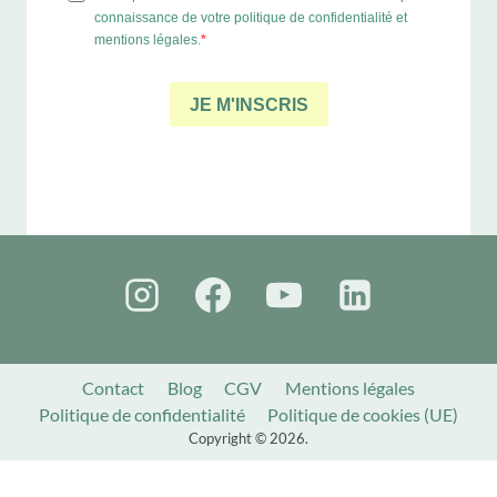
Contact
Blog
CGV
Mentions légales
Politique de confidentialité
Politique de cookies (UE)
Copyright © 2026.