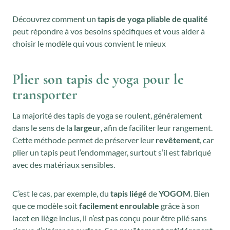
Découvrez comment un
tapis de yoga pliable de qualité
peut répondre à vos besoins spécifiques et vous aider à
choisir le modèle qui vous convient le mieux
Plier son tapis de yoga pour le
transporter
La majorité des tapis de yoga se roulent, généralement
dans le sens de la
largeur
, afin de faciliter leur rangement.
Cette méthode permet de préserver leur
revêtement
, car
plier un tapis peut l’endommager, surtout s’il est fabriqué
avec des matériaux sensibles.
C’est le cas, par exemple, du
tapis liégé
de
YOGOM
. Bien
que ce modèle soit
facilement enroulable
grâce à son
lacet en liège inclus, il n’est pas conçu pour être plié sans