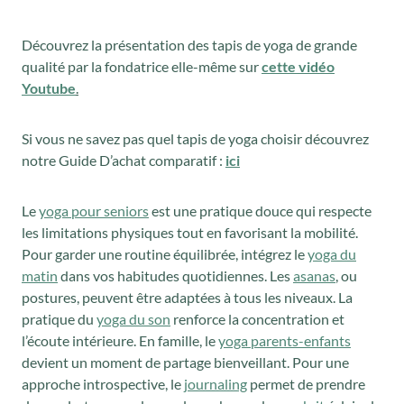
Découvrez la présentation des tapis de yoga de grande
qualité par la fondatrice elle-même sur
cette vidéo
Youtube
.
Si vous ne savez pas quel tapis de yoga choisir découvrez
notre Guide D’achat comparatif :
ici
Le
yoga pour seniors
est une pratique douce qui respecte
les limitations physiques tout en favorisant la mobilité.
Pour garder une routine équilibrée, intégrez le
yoga du
matin
dans vos habitudes quotidiennes. Les
asanas
, ou
postures, peuvent être adaptées à tous les niveaux. La
pratique du
yoga du son
renforce la concentration et
l’écoute intérieure. En famille, le
yoga parents-enfants
devient un moment de partage bienveillant. Pour une
approche introspective, le
journaling
permet de prendre