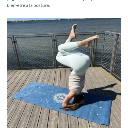
bien-être à la posture.