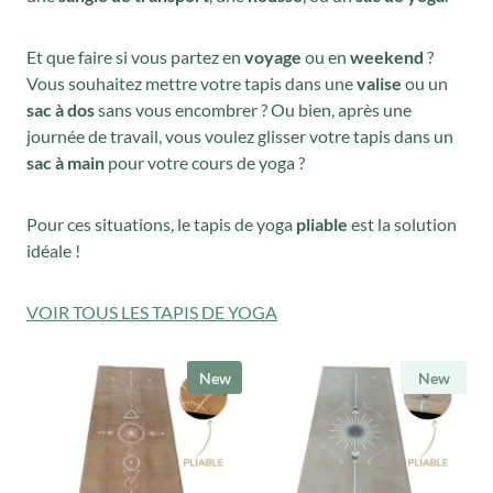
Et que faire si vous partez en
voyage
ou en
weekend
?
Vous souhaitez mettre votre tapis dans une
valise
ou un
sac à dos
sans vous encombrer ? Ou bien, après une
journée de travail, vous voulez glisser votre tapis dans un
sac à main
pour votre cours de yoga ?
Pour ces situations, le tapis de yoga
pliable
est la solution
idéale !
VOIR TOUS LES TAPIS DE YOGA
New
New