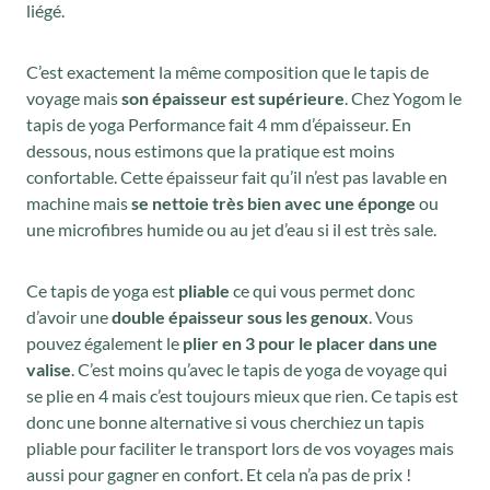
liégé.
C’est exactement la même composition que le tapis de
voyage mais
son épaisseur est supérieure
. Chez Yogom le
tapis de yoga Performance fait 4 mm d’épaisseur. En
dessous, nous estimons que la pratique est moins
confortable. Cette épaisseur fait qu’il n’est pas lavable en
machine mais
se nettoie très bien avec une éponge
ou
une microfibres humide ou au jet d’eau si il est très sale.
Ce tapis de yoga est
pliable
ce qui vous permet donc
d’avoir une
double épaisseur sous les genoux
. Vous
pouvez également le
plier en 3 pour le placer dans une
valise
. C’est moins qu’avec le tapis de yoga de voyage qui
se plie en 4 mais c’est toujours mieux que rien. Ce tapis est
donc une bonne alternative si vous cherchiez un tapis
pliable pour faciliter le transport lors de vos voyages mais
aussi pour gagner en confort. Et cela n’a pas de prix !