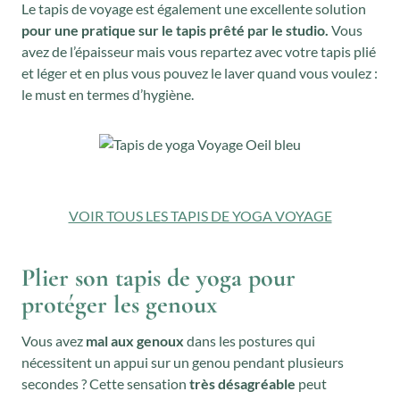
Le tapis de voyage est également une excellente solution
pour une pratique sur le tapis prêté par le studio.
Vous
avez de l’épaisseur mais vous repartez avec votre tapis plié
et léger et en plus vous pouvez le laver quand vous voulez :
le must en termes d’hygiène.
VOIR TOUS LES TAPIS DE YOGA VOYAGE
Plier son tapis de yoga pour
protéger les genoux
Vous avez
mal aux genoux
dans les postures qui
nécessitent un appui sur un genou pendant plusieurs
secondes ? Cette sensation
très désagréable
peut