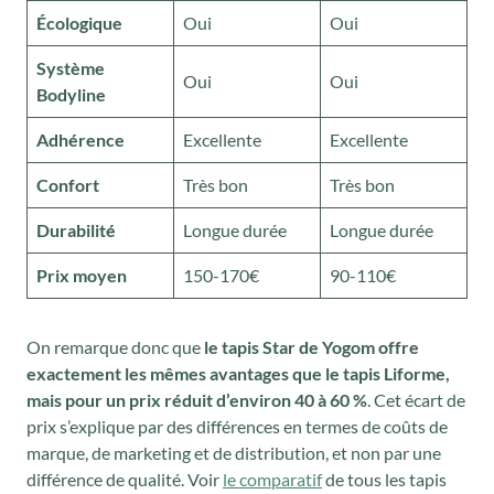
Écologique
Oui
Oui
Système
Oui
Oui
Bodyline
Adhérence
Excellente
Excellente
Confort
Très bon
Très bon
Durabilité
Longue durée
Longue durée
Prix moyen
150-170€
90-110€
On remarque donc que
le tapis Star de Yogom offre
exactement les mêmes avantages que le tapis Liforme,
mais pour un prix réduit d’environ 40 à 60 %
. Cet écart de
prix s’explique par des différences en termes de coûts de
marque, de marketing et de distribution, et non par une
différence de qualité. Voir
le comparatif
de tous les tapis