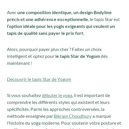
Avec
une composition identique, un design Bodyline
précis et une adhérence exceptionnelle
, le tapis Star est
l’option idéale pour les yogis exigeants qui veulent un
tapis de qualité sans payer le prix fort
.
Alors, pourquoi payer plus cher ? Faites un choix
intelligent et optez pour
le tapis Star de Yogom
dès
maintenant !
Découvrir le tapis Star de Yogom
Si vous souhaitez
débuter le yoga
, il est important de
comprendre les différents styles qui existent et leurs
spécificités. Parmi les approches controversées, la
méthode enseignée par
Bikram Choudhury
a marqué
l’histoire du yoga moderne. Pour soutenir votre posture et