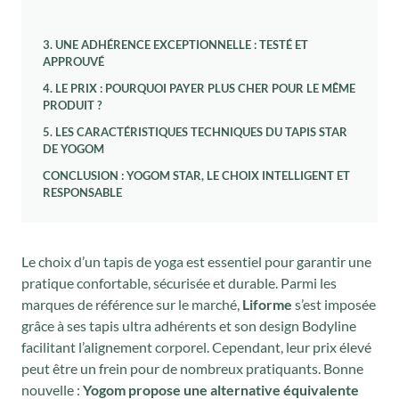
3. UNE ADHÉRENCE EXCEPTIONNELLE : TESTÉ ET
APPROUVÉ
4. LE PRIX : POURQUOI PAYER PLUS CHER POUR LE MÊME
PRODUIT ?
5. LES CARACTÉRISTIQUES TECHNIQUES DU TAPIS STAR
DE YOGOM
CONCLUSION : YOGOM STAR, LE CHOIX INTELLIGENT ET
RESPONSABLE
Le choix d’un tapis de yoga est essentiel pour garantir une
pratique confortable, sécurisée et durable. Parmi les
marques de référence sur le marché,
Liforme
s’est imposée
grâce à ses tapis ultra adhérents et son design Bodyline
facilitant l’alignement corporel. Cependant, leur prix élevé
peut être un frein pour de nombreux pratiquants. Bonne
nouvelle :
Yogom propose une alternative équivalente