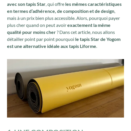
avec son tapis Star
, qui offre
les mêmes caractéristiques
en termes d’adhérence, de composition et de design
,
mais à un prix bien plus accessible. Alors, pourquoi payer
plus cher quand on peut avoir
exactement la même
qualité pour moins cher
? Dans cet article, nous allons
détailler point par point pourquoi
le tapis Star de Yogom
est une alternative idéale aux tapis Liforme
.