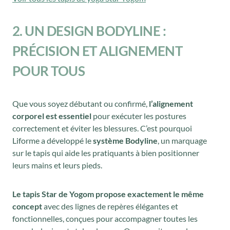
0
€
2. UN DESIGN BODYLINE :
.
PRÉCISION ET ALIGNEMENT
POUR TOUS
Que vous soyez débutant ou confirmé,
l’alignement
corporel est essentiel
pour exécuter les postures
correctement et éviter les blessures. C’est pourquoi
Liforme a développé le
système Bodyline
, un marquage
sur le tapis qui aide les pratiquants à bien positionner
leurs mains et leurs pieds.
Le tapis Star de Yogom propose exactement le même
concept
avec des lignes de repères élégantes et
fonctionnelles, conçues pour accompagner toutes les