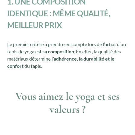
1. UNE COMPOSITION
IDENTIQUE : MÊME QUALITÉ,
MEILLEUR PRIX
Le premier critère à prendre en compte lors de l’achat d’un
tapis de yoga est
sa composition
. En effet, la qualité des
matériaux détermine
l’adhérence, la durabilité et le
confort
du tapis.
Vous aimez le yoga et ses
valeurs ?