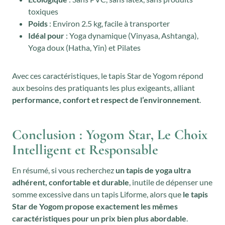
toxiques
Poids
: Environ 2.5 kg, facile à transporter
Idéal pour
: Yoga dynamique (Vinyasa, Ashtanga),
Yoga doux (Hatha, Yin) et Pilates
Avec ces caractéristiques, le tapis Star de Yogom répond
aux besoins des pratiquants les plus exigeants, alliant
performance, confort et respect de l’environnement
.
Conclusion : Yogom Star, Le Choix
Intelligent et Responsable
En résumé, si vous recherchez
un tapis de yoga ultra
adhérent, confortable et durable
, inutile de dépenser une
somme excessive dans un tapis Liforme, alors que
le tapis
Star de Yogom propose exactement les mêmes
caractéristiques pour un prix bien plus abordable
.